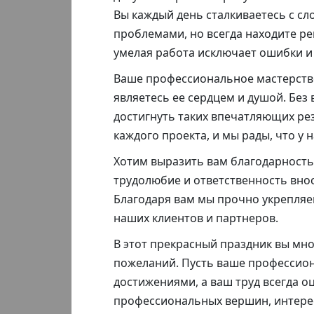
Вы каждый день сталкиваетесь с с
проблемами, но всегда находите ре
умелая работа исключает ошибки и 
Ваше профессиональное мастерство
являетесь ее сердцем и душой. Без
достигнуть таких впечатляющих ре
каждого проекта, и мы рады, что у 
Хотим выразить вам благодарность
трудолюбие и ответственность внос
Благодаря вам мы прочно укрепляе
наших клиентов и партнеров.
В этот прекрасный праздник вы мно
пожеланий. Пусть ваше профессион
достижениями, а ваш труд всегда о
профессиональных вершин, интерес