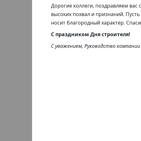
Дорогие коллеги, поздравляем вас
высоких похвал и признаний. Пусть 
носит благородный характер. Спаси
С праздником Дня строителя!
С уважением, Руководство компании