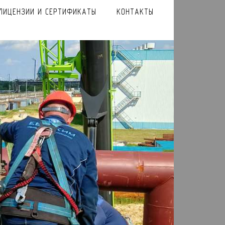
ЛИЦЕНЗИИ И СЕРТИФИКАТЫ
КОНТАКТЫ