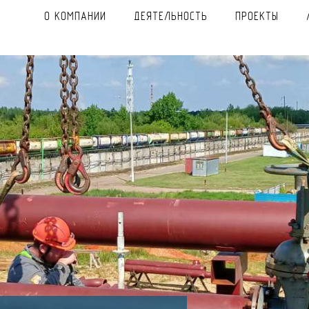
О КОМПАНИИ
ДЕЯТЕЛЬНОСТЬ
ПРОЕКТЫ