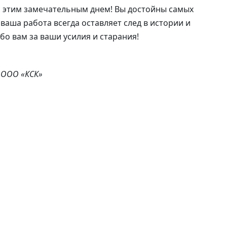
 с этим замечательным днем! Вы достойны самых
ваша работа всегда оставляет след в истории и
бо вам за ваши усилия и старания!
 ООО «КСК»